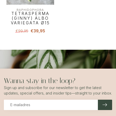
RAPHIDOPHORA
TETRASPERMA
(GINNY) ALBO
VARIEGATA Ø15
€39,95
€99,95
Wanna stay in the loop?
Sign up and subscribe for our newsletter to get the latest
updates, special offers, and insider tips—straight to your inbox.