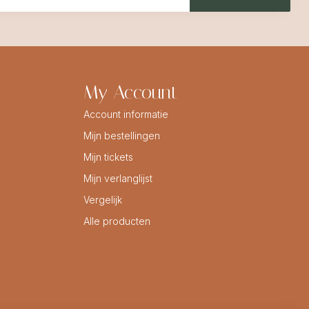
My Account
Account informatie
Mijn bestellingen
Mijn tickets
Mijn verlanglijst
Vergelijk
Alle producten