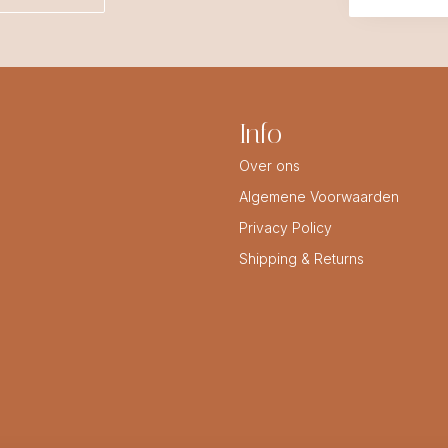
Info
Over ons
Algemene Voorwaarden
Privacy Policy
Shipping & Returns