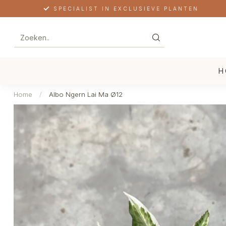
SPECIALIST IN EXCLUSIEVE PLANTEN
H
Home
/
Albo Ngern Lai Ma Ø12