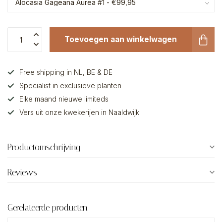
Toevoegen aan winkelwagen
Free shipping in NL, BE & DE
Specialist in exclusieve planten
Elke maand nieuwe limiteds
Vers uit onze kwekerijen in Naaldwijk
Productomschrijving
Reviews
Gerelateerde producten