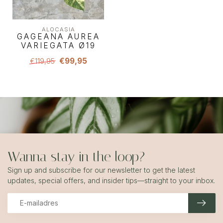
ALOCASIA
GAGEANA AUREA
VARIEGATA Ø19
€99,95
€119,95
Wanna stay in the loop?
Sign up and subscribe for our newsletter to get the latest
updates, special offers, and insider tips—straight to your inbox.