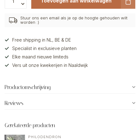
Toevoegen aan winkelwagen
Stuur ons een email als je op de hoogte gehouden wilt
worden :)
Free shipping in NL, BE & DE
Specialist in exclusieve planten
Elke maand nieuwe limiteds
Vers uit onze kwekerijen in Naaldwijk
Productomschrijving
Reviews
Gerelateerde producten
PHILODENDRON