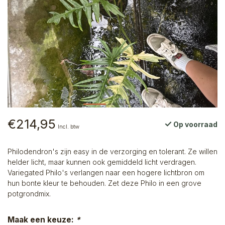
€214,95
Op voorraad
Incl. btw
Philodendron's zijn easy in de verzorging en tolerant. Ze willen
helder licht, maar kunnen ook gemiddeld licht verdragen.
Variegated Philo's verlangen naar een hogere lichtbron om
hun bonte kleur te behouden. Zet deze Philo in een grove
potgrondmix.
Maak een keuze:
*