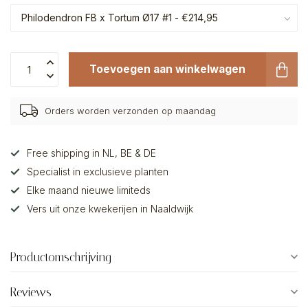
Toevoegen aan winkelwagen
Orders worden verzonden op maandag
Free shipping in NL, BE & DE
Specialist in exclusieve planten
Elke maand nieuwe limiteds
Vers uit onze kwekerijen in Naaldwijk
Productomschrijving
Reviews