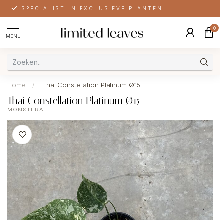
SPECIALIST IN EXCLUSIEVE PLANTEN
0
MENU
Home
/
Thai Constellation Platinum Ø15
Thai Constellation Platinum Ø15
MONSTERA