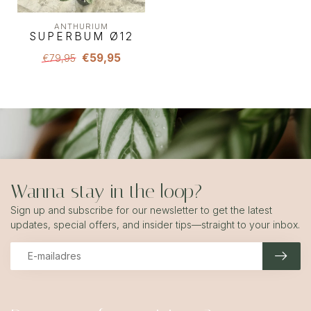
ANTHURIUM
SUPERBUM Ø12
€59,95
€79,95
Wanna stay in the loop?
Sign up and subscribe for our newsletter to get the latest
updates, special offers, and insider tips—straight to your inbox.