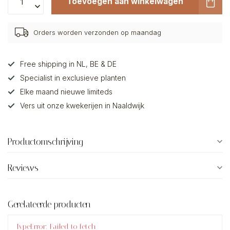
Toevoegen aan winkelwagen
Orders worden verzonden op maandag
Free shipping in NL, BE & DE
Specialist in exclusieve planten
Elke maand nieuwe limiteds
Vers uit onze kwekerijen in Naaldwijk
Productomschrijving
Reviews
Gerelateerde producten
TypeError: Failed to fetch