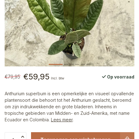
€59,95
€79,95
Op voorraad
Incl. btw
Anthurium superbum is een opmerkelijke en visueel opvallende
plantensoort die behoort tot het Anthurium geslacht, beroemd
om zijn indrukwekkende en grote bladeren. Inheems in
tropische gebieden van Midden- en Zuid-Amerika, met name
Ecuador en Colombia.
Lees meer
.